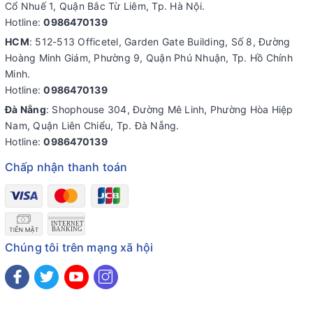
Cổ Nhuế 1, Quận Bắc Từ Liêm, Tp. Hà Nội.
Hotline:
0986470139
HCM
: 512-513 Officetel, Garden Gate Building, Số 8, Đường
Hoàng Minh Giám, Phường 9, Quận Phú Nhuận, Tp. Hồ Chính
Minh.
Hotline:
0986470139
Đà Nẵng
: Shophouse 304, Đường Mê Linh, Phường Hòa Hiệp
Nam, Quận Liên Chiểu, Tp. Đà Nẵng.
Hotline:
0986470139
Chấp nhận thanh toán
Chúng tôi trên mạng xã hội