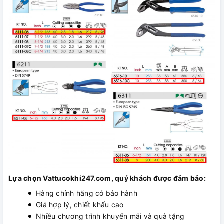
Lựa chọn Vattucokhi247.com, quý khách được đảm bảo:
Hàng chính hãng có bảo hành
Giá hợp lý, chiết khấu cao
Nhiều chương trình khuyến mãi và quà tặng