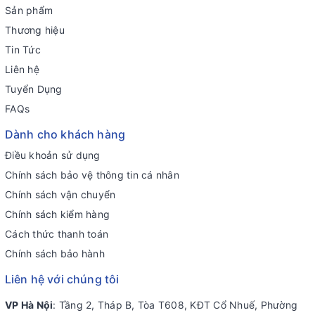
Sản phẩm
Thương hiệu
Tin Tức
Liên hệ
Tuyển Dụng
FAQs
Dành cho khách hàng
Điều khoản sử dụng
Chính sách bảo vệ thông tin cá nhân
Chính sách vận chuyển
Chính sách kiểm hàng
Cách thức thanh toán
Chính sách bảo hành
Liên hệ với chúng tôi
VP Hà Nội
: Tầng 2, Tháp B, Tòa T608, KĐT Cổ Nhuế, Phường