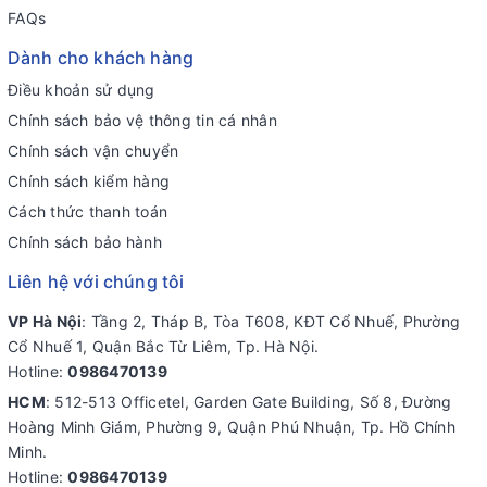
FAQs
Dành cho khách hàng
Điều khoản sử dụng
Chính sách bảo vệ thông tin cá nhân
Chính sách vận chuyển
Chính sách kiểm hàng
Cách thức thanh toán
Chính sách bảo hành
Liên hệ với chúng tôi
VP Hà Nội
: Tầng 2, Tháp B, Tòa T608, KĐT Cổ Nhuế, Phường
Cổ Nhuế 1, Quận Bắc Từ Liêm, Tp. Hà Nội.
Hotline:
0986470139
HCM
: 512-513 Officetel, Garden Gate Building, Số 8, Đường
Hoàng Minh Giám, Phường 9, Quận Phú Nhuận, Tp. Hồ Chính
Minh.
Hotline:
0986470139