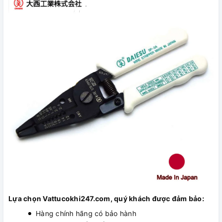
Lựa chọn Vattucokhi247.com, quý khách được đảm bảo:
Hàng chính hãng có bảo hành