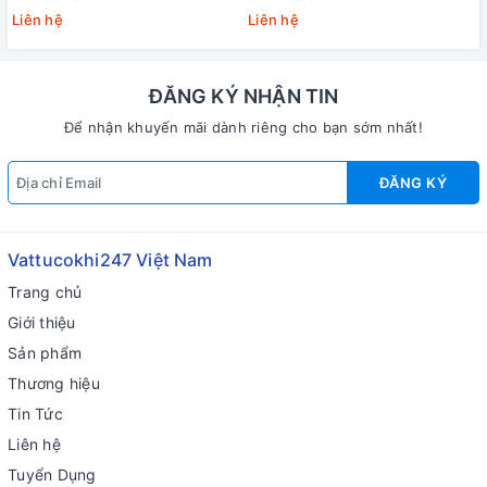
Liên hệ
Liên hệ
ĐĂNG KÝ NHẬN TIN
Để nhận khuyến mãi dành riêng cho bạn sớm nhất!
ĐĂNG KÝ
Vattucokhi247 Việt Nam
Trang chủ
Giới thiệu
Sản phẩm
Thương hiệu
Tin Tức
Liên hệ
Tuyển Dụng