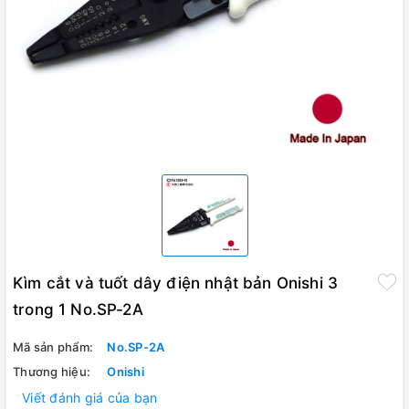
Kìm cắt và tuốt dây điện nhật bản Onishi 3
trong 1 No.SP-2A
Mã sản phẩm:
No.SP-2A
Thương hiệu:
Onishi
Viết đánh giá của bạn