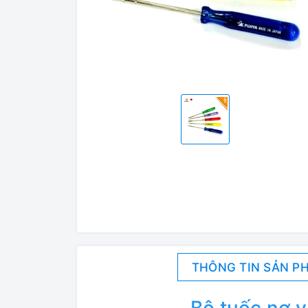
THÔNG TIN SẢN P