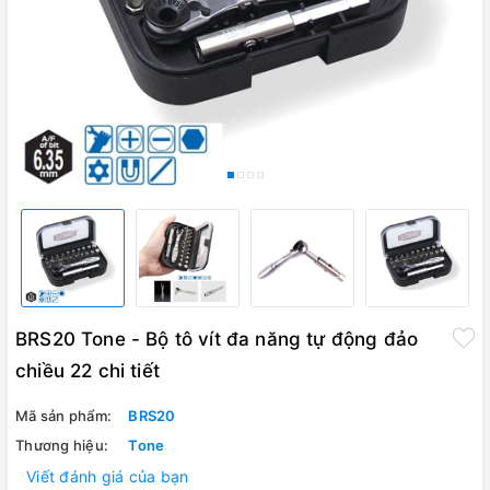
BRS20 Tone - Bộ tô vít đa năng tự động đảo
chiều 22 chi tiết
Mã sản phẩm:
BRS20
Thương hiệu:
Tone
Viết đánh giá của bạn