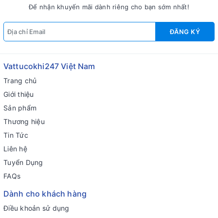
Để nhận khuyến mãi dành riêng cho bạn sớm nhất!
ĐĂNG KÝ
Vattucokhi247 Việt Nam
Trang chủ
Giới thiệu
Sản phẩm
Thương hiệu
Tin Tức
Liên hệ
Tuyển Dụng
FAQs
Dành cho khách hàng
Điều khoản sử dụng