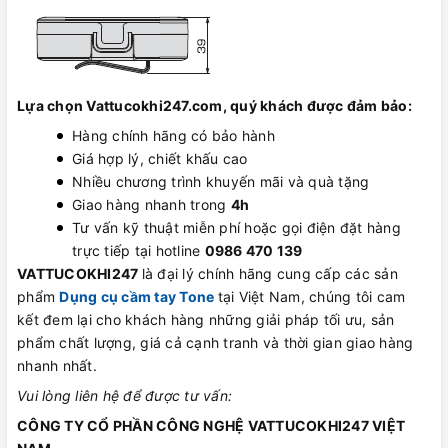
Lựa chọn Vattucokhi247.com, quý khách được đảm bảo:
Hàng chính hãng có bảo hành
Giá hợp lý, chiết khấu cao
Nhiều chương trình khuyến mãi và quà tặng
Giao hàng nhanh trong
4h
Tư vấn kỹ thuật miễn phí hoặc gọi điện đặt hàng
trực tiếp tại hotline
0986 470 139
VATTUCOKHI247
là đại lý chính hãng cung cấp các sản
phẩm
Dụng cụ cầm tay Tone
tại Việt Nam, chúng tôi cam
kết đem lại cho khách hàng những giải pháp tối ưu, sản
phẩm chất lượng, giá cả cạnh tranh và thời gian giao hàng
nhanh nhất.
Vui lòng liên hệ để được tư vấn:
CÔNG TY CỔ PHẦN CÔNG NGHỆ VATTUCOKHI247 VIỆT