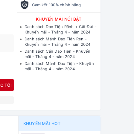
Cam kết 100% chính hãng
KHUYẾN MÃI NỔI BẬT
Danh sách Dao Tiện Rãnh + Cắt Đứt -
Khuyến mãi - Tháng 4 - năm 2024
Danh sách Mảnh Dao Tiện Ren -
Khuyến mãi - Tháng 4 - năm 2024
Danh sách Cán Dao Tiện - Khuyến
mãi - Tháng 4 - năm 2024
Danh sách Mảnh Dao Tiện - Khuyến
mãi - Tháng 4 - năm 2024
O TÔI
N
KHUYẾN MÃI HOT