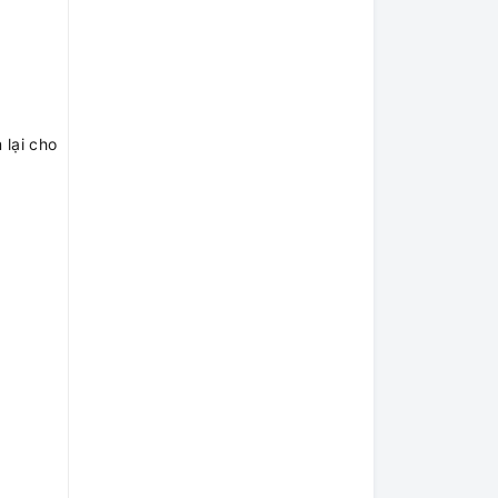
 lại cho