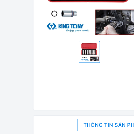
THÔNG TIN SẢN P