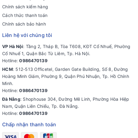
Chính sách kiểm hàng
Cách thức thanh toán
Chính sách bảo hành
Liên hệ với chúng tôi
VP Hà Nội
: Tầng 2, Tháp B, Tòa T608, KĐT Cổ Nhuế, Phường
Cổ Nhuế 1, Quận Bắc Từ Liêm, Tp. Hà Nội.
Hotline:
0986470139
HCM
: 512-513 Officetel, Garden Gate Building, Số 8, Đường
Hoàng Minh Giám, Phường 9, Quận Phú Nhuận, Tp. Hồ Chính
Minh.
Hotline:
0986470139
Đà Nẵng
: Shophouse 304, Đường Mê Linh, Phường Hòa Hiệp
Nam, Quận Liên Chiểu, Tp. Đà Nẵng.
Hotline:
0986470139
Chấp nhận thanh toán