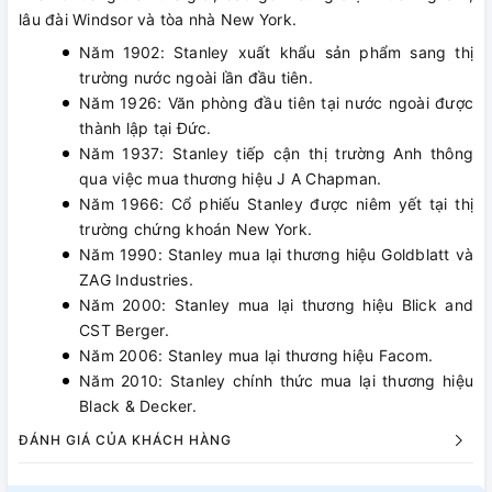
lâu đài Windsor và tòa nhà New York.
Năm 1902: Stanley xuất khẩu sản phẩm sang thị
trường nước ngoài lần đầu tiên.
Năm 1926: Văn phòng đầu tiên tại nước ngoài được
thành lập tại Đức.
Năm 1937: Stanley tiếp cận thị trường Anh thông
qua việc mua thương hiệu J A Chapman.
Năm 1966: Cổ phiếu Stanley được niêm yết tại thị
trường chứng khoán New York.
Năm 1990: Stanley mua lại thương hiệu Goldblatt và
ZAG Industries.
Năm 2000: Stanley mua lại thương hiệu Blick and
CST Berger.
Năm 2006: Stanley mua lại thương hiệu Facom.
Năm 2010: Stanley chính thức mua lại thương hiệu
Black & Decker.
ĐÁNH GIÁ CỦA KHÁCH HÀNG