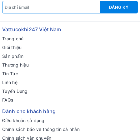
ĐĂNG KÝ
Vattucokhi247 Việt Nam
Trang chủ
Giới thiệu
Sản phẩm
Thương hiệu
Tin Tức
Liên hệ
Tuyển Dụng
FAQs
Dành cho khách hàng
Điều khoản sử dụng
Chính sách bảo vệ thông tin cá nhân
Chính sách vận chuyển