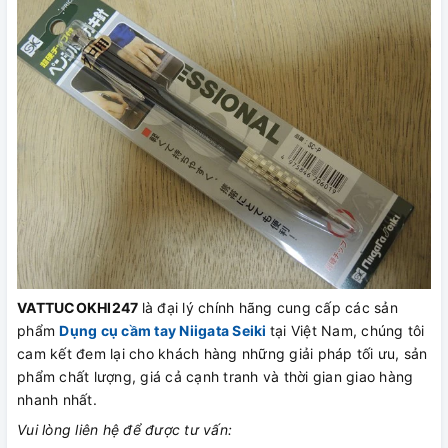
VATTUCOKHI247
là đại lý chính hãng cung cấp các sản
phẩm
Dụng cụ cầm tay Niigata Seiki
tại Việt Nam, chúng tôi
cam kết đem lại cho khách hàng những giải pháp tối ưu, sản
phẩm chất lượng, giá cả cạnh tranh và thời gian giao hàng
nhanh nhất.
Vui lòng liên hệ để được tư vấn: