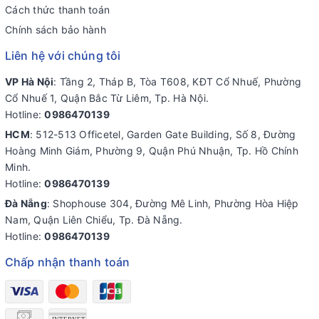
Cách thức thanh toán
Chính sách bảo hành
Liên hệ với chúng tôi
VP Hà Nội
: Tầng 2, Tháp B, Tòa T608, KĐT Cổ Nhuế, Phường
Cổ Nhuế 1, Quận Bắc Từ Liêm, Tp. Hà Nội.
Hotline:
0986470139
HCM
: 512-513 Officetel, Garden Gate Building, Số 8, Đường
Hoàng Minh Giám, Phường 9, Quận Phú Nhuận, Tp. Hồ Chính
Minh.
Hotline:
0986470139
Đà Nẵng
: Shophouse 304, Đường Mê Linh, Phường Hòa Hiệp
Nam, Quận Liên Chiểu, Tp. Đà Nẵng.
Hotline:
0986470139
Chấp nhận thanh toán