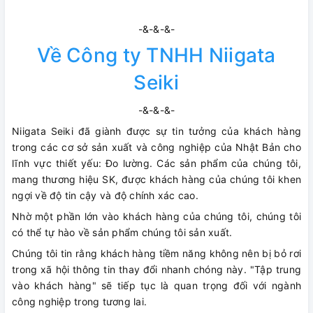
-&-&-&-
Về Công ty TNHH Niigata
Seiki
-&-&-&-
Niigata Seiki đã giành được sự tin tưởng của khách hàng
trong các cơ sở sản xuất và công nghiệp của Nhật Bản cho
lĩnh vực thiết yếu: Đo lường. Các sản phẩm của chúng tôi,
mang thương hiệu SK, được khách hàng của chúng tôi khen
ngợi về độ tin cậy và độ chính xác cao.
Nhờ một phần lớn vào khách hàng của chúng tôi, chúng tôi
có thể tự hào về sản phẩm chúng tôi sản xuất.
Chúng tôi tin rằng khách hàng tiềm năng không nên bị bỏ rơi
trong xã hội thông tin thay đổi nhanh chóng này. "Tập trung
vào khách hàng" sẽ tiếp tục là quan trọng đối với ngành
công nghiệp trong tương lai.