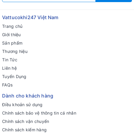
Vattucokhi247 Việt Nam
Trang chủ
Giới thiệu
Sản phẩm
Thương hiệu
Tin Tức
Liên hệ
Tuyển Dụng
FAQs
Dành cho khách hàng
Điều khoản sử dụng
Chính sách bảo vệ thông tin cá nhân
Chính sách vận chuyển
Chính sách kiểm hàng