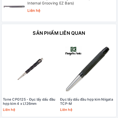
Internal Grooving EZ Bars)
Liên hệ
SẢN PHẨM LIÊN QUAN
Tone CPG125 - Đục lấy dấu đầu
Đục lấy dấu đầu hợp kim Niigata
hợp kim 4 x L126mm
TCP-M
Liên hệ
Liên hệ