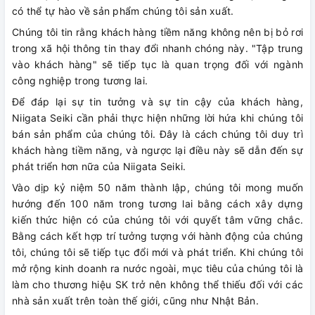
có thể tự hào về sản phẩm chúng tôi sản xuất.
Chúng tôi tin rằng khách hàng tiềm năng không nên bị bỏ rơi
trong xã hội thông tin thay đổi nhanh chóng này. "Tập trung
vào khách hàng" sẽ tiếp tục là quan trọng đối với ngành
công nghiệp trong tương lai.
Để đáp lại sự tin tưởng và sự tin cậy của khách hàng,
Niigata Seiki cần phải thực hiện những lời hứa khi chúng tôi
bán sản phẩm của chúng tôi. Đây là cách chúng tôi duy trì
khách hàng tiềm năng, và ngược lại điều này sẽ dẫn đến sự
phát triển hơn nữa của Niigata Seiki.
Vào dịp kỷ niệm 50 năm thành lập, chúng tôi mong muốn
hướng đến 100 năm trong tương lai bằng cách xây dựng
kiến ​​thức hiện có của chúng tôi với quyết tâm vững chắc.
Bằng cách kết hợp trí tưởng tượng với hành động của chúng
tôi, chúng tôi sẽ tiếp tục đổi mới và phát triển. Khi chúng tôi
mở rộng kinh doanh ra nước ngoài, mục tiêu của chúng tôi là
làm cho thương hiệu SK trở nên không thể thiếu đối với các
nhà sản xuất trên toàn thế giới, cũng như Nhật Bản.