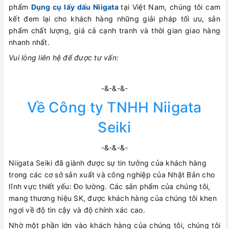
phẩm
Dụng cụ lấy dấu Niigata
tại Việt Nam, chúng tôi cam
kết đem lại cho khách hàng những giải pháp tối ưu, sản
phẩm chất lượng, giá cả cạnh tranh và thời gian giao hàng
nhanh nhất.
Vui lòng liên hệ để được tư vấn:
-&-&-&-
Về Công ty TNHH Niigata
Seiki
-&-&-&-
Niigata Seiki đã giành được sự tin tưởng của khách hàng
trong các cơ sở sản xuất và công nghiệp của Nhật Bản cho
lĩnh vực thiết yếu: Đo lường. Các sản phẩm của chúng tôi,
mang thương hiệu SK, được khách hàng của chúng tôi khen
ngợi về độ tin cậy và độ chính xác cao.
Nhờ một phần lớn vào khách hàng của chúng tôi, chúng tôi