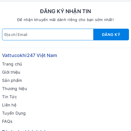
ĐĂNG KÝ NHẬN TIN
Để nhận khuyến mãi dành riêng cho bạn sớm nhất!
ĐĂNG KÝ
Vattucokhi247 Việt Nam
Trang chủ
Giới thiệu
Sản phẩm
Thương hiệu
Tin Tức
Liên hệ
Tuyển Dụng
FAQs