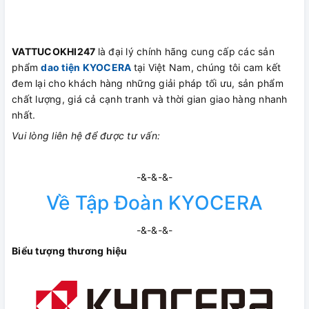
VATTUCOKHI247
là đại lý chính hãng cung cấp các sản
phẩm
dao tiện
KYOCERA
tại Việt Nam, chúng tôi cam kết
đem lại cho khách hàng những giải pháp tối ưu, sản phẩm
chất lượng, giá cả cạnh tranh và thời gian giao hàng nhanh
nhất.
Vui lòng liên hệ để được tư vấn:
-&-&-&-
Về Tập Đoàn KYOCERA
-&-&-&-
Biểu tượng thương hiệu