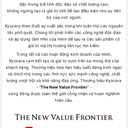
đặc trưng bởi tính độc đáo và chất lượng cao,
không ngừng tạo ra giá trị mới để tạo điều kiện cho sự tiến
bộ của con người.
Kyocera theo đuổi sự xuất sắc trong khi tuân thủ các nguyên
tắc phổ quát. Chúng tôi phát triển các công nghệ độc đáo
và áp dụng tầm nhìn của mình để tạo ra các sản phẩm có
giá trị mà thị trường liên tục tìm kiếm.
Trong tất cả các hoạt động kinh doanh của mình,
Kyocera cam kết tạo ra giá trị vượt trên sự mong đợi của
khách hàng. Thương hiệu hứa hẹn hiệu suất đáng kinh ngạc
và thích thú trong các lĩnh vực sức mạnh công nghệ, chất
lượng vượt trội và khả năng đáp ứng. Thương hiệu Kyocera
- “
The New Value Frontier
” -
xứng đáng được toàn thế giới công nhận và hoan nghênh
toàn cầu.