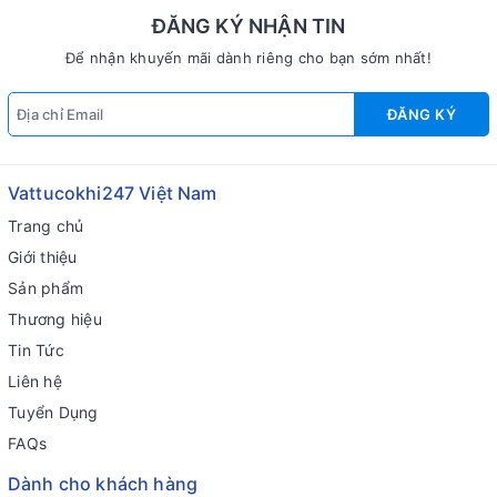
ĐĂNG KÝ NHẬN TIN
Để nhận khuyến mãi dành riêng cho bạn sớm nhất!
ĐĂNG KÝ
Vattucokhi247 Việt Nam
Trang chủ
Giới thiệu
Sản phẩm
Thương hiệu
Tin Tức
Liên hệ
Tuyển Dụng
FAQs
Dành cho khách hàng