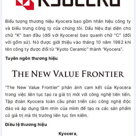
Biểu tượng thương hiệu Kyocera bao gồm nhãn hiệu công ty
và biểu trưng công ty của chúng tôi. Dấu hiệu đại diện cho
chữ "K" ban đầu (đối với Kyocera) bao quanh chữ "C" (đối
với gốm sứ). Nó được giới thiệu vào tháng 10 năm 1982 khi
tên công ty được đổi từ “Kyoto Ceramic” thành “Kyocera”.
Tuyên ngôn thương hiệu
“The New Value Frontier” phản ánh cam kết của Kyocera
trong việc liên tục tạo ra giá trị mới với công nghệ tiên tiến.
Tập đoàn Kyocera toàn cầu phát triển các công nghệ độc
đáo và áp dụng tầm nhìn của mình để tạo ra các sản phẩm
có giá trị mà thị trường liên tục tìm kiếm.
Điều lệ thương hiệu
Kyocera
,