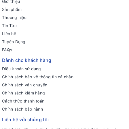
Giới thiệu
Sản phẩm
Thương hiệu
Tin Tức
Liên hệ
Tuyển Dụng
FAQs
Dành cho khách hàng
Điều khoản sử dụng
Chính sách bảo vệ thông tin cá nhân
Chính sách vận chuyển
Chính sách kiểm hàng
Cách thức thanh toán
Chính sách bảo hành
Liên hệ với chúng tôi