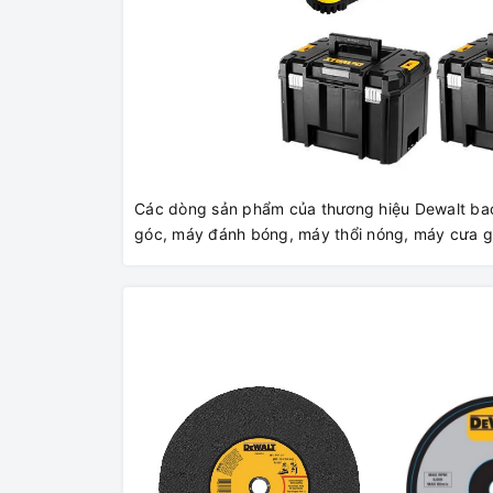
Các dòng sản phẩm của thương hiệu Dewalt ba
góc, máy đánh bóng, máy thổi nóng, máy cưa g