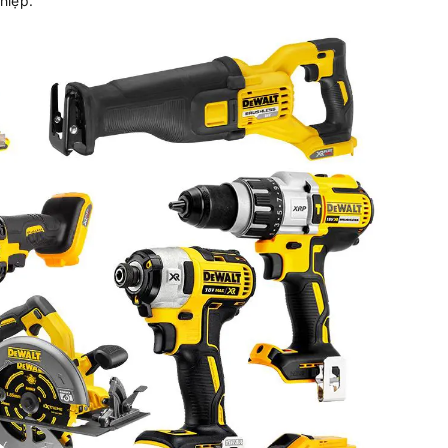
hiệp.