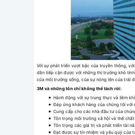
Với sự phát triển vượt bậc của truyền thông, v
dần tiếp cận được với những thị trường khó tính
của môi trường sống, của sự nóng lên của trái 
3M và những tôn chỉ không thể tách rời:
Hành động với sự trung thực và liêm khi
Đáp ứng khách hàng của chúng tôi với cô
Cung cấp cho các nhà đầu tư của chúng
Tôn trọng môi trường xã hội và thể chất
Tôn trọng các giá trị và phát triển tài 
Đạt được sự tín nhiệm và yêu quý của tấ