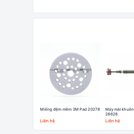
Miếng đệm mềm 3M Pad 20278
Máy mài khuôn
28628
Liên hệ
Liên hệ