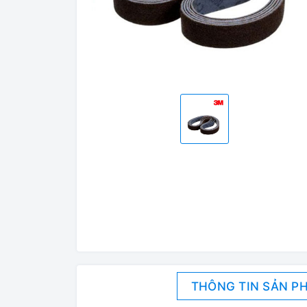
THÔNG TIN SẢN P