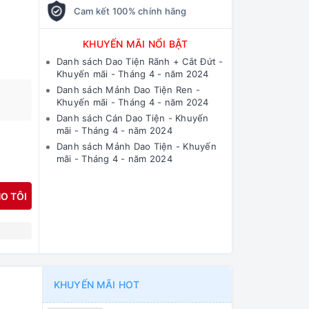
Cam kết 100% chính hãng
KHUYẾN MÃI NỔI BẬT
Danh sách Dao Tiện Rãnh + Cắt Đứt -
Khuyến mãi - Tháng 4 - năm 2024
Danh sách Mảnh Dao Tiện Ren -
Khuyến mãi - Tháng 4 - năm 2024
Danh sách Cán Dao Tiện - Khuyến
mãi - Tháng 4 - năm 2024
Danh sách Mảnh Dao Tiện - Khuyến
mãi - Tháng 4 - năm 2024
O TÔI
N
KHUYẾN MÃI HOT