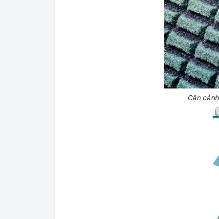
Cận cảnh