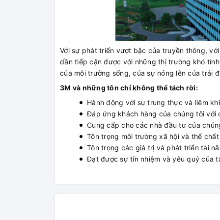
Với sự phát triển vượt bậc của truyền thông, v
dần tiếp cận được với những thị trường khó tính
của môi trường sống, của sự nóng lên của trái 
3M và những tôn chỉ không thể tách rời:
Hành động với sự trung thực và liêm khi
Đáp ứng khách hàng của chúng tôi với cô
Cung cấp cho các nhà đầu tư của chúng
Tôn trọng môi trường xã hội và thể chất
Tôn trọng các giá trị và phát triển tài 
Đạt được sự tín nhiệm và yêu quý của tấ