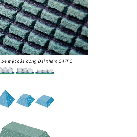
 bề mặt của dòng Đai nhám 347FC