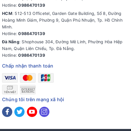
Hotline:
0986470139
HCM
: 512-513 Officetel, Garden Gate Building, Số 8, Đường
Hoàng Minh Giám, Phường 9, Quận Phú Nhuận, Tp. Hồ Chính
Minh.
Hotline:
0986470139
Đà Nẵng
: Shophouse 304, Đường Mê Linh, Phường Hòa Hiệp
Nam, Quận Liên Chiểu, Tp. Đà Nẵng.
Hotline:
0986470139
Chấp nhận thanh toán
Chúng tôi trên mạng xã hội