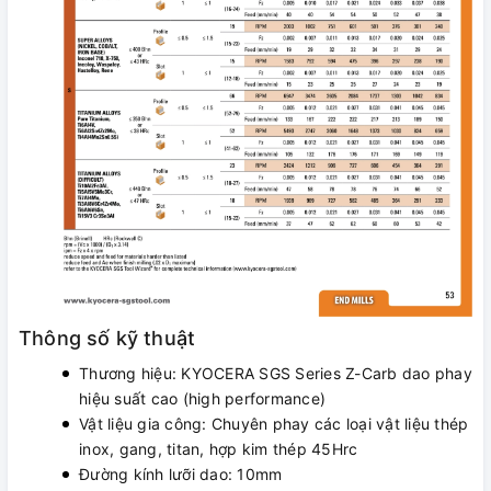
Thông số kỹ thuật
Thương hiệu: KYOCERA SGS Series Z-Carb dao phay
hiệu suất cao (high performance)
Vật liệu gia công: Chuyên phay các loại vật liệu thép
inox, gang, titan, hợp kim thép 45Hrc
Đường kính lưỡi dao: 10mm