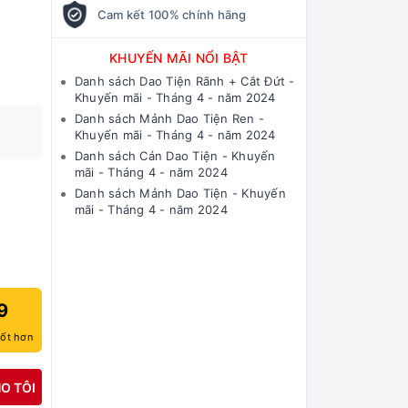
Cam kết 100% chính hãng
KHUYẾN MÃI NỔI BẬT
Danh sách Dao Tiện Rãnh + Cắt Đứt -
Khuyến mãi - Tháng 4 - năm 2024
Danh sách Mảnh Dao Tiện Ren -
Khuyến mãi - Tháng 4 - năm 2024
Danh sách Cán Dao Tiện - Khuyến
mãi - Tháng 4 - năm 2024
Danh sách Mảnh Dao Tiện - Khuyến
mãi - Tháng 4 - năm 2024
9
tốt hơn
O TÔI