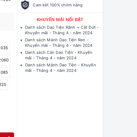
Cam kết 100% chính hãng
KHUYẾN MÃI NỔI BẬT
Danh sách Dao Tiện Rãnh + Cắt Đứt -
Khuyến mãi - Tháng 4 - năm 2024
Danh sách Mảnh Dao Tiện Ren -
Khuyến mãi - Tháng 4 - năm 2024
035
Danh sách Cán Dao Tiện - Khuyến
mãi - Tháng 4 - năm 2024
2060
Danh sách Mảnh Dao Tiện - Khuyến
mãi - Tháng 4 - năm 2024
085
120