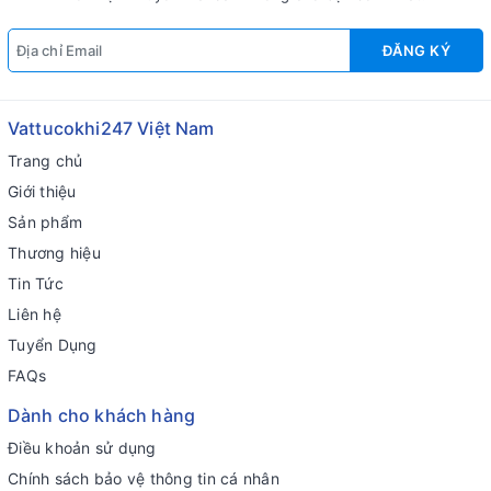
ĐĂNG KÝ
Vattucokhi247 Việt Nam
Trang chủ
Giới thiệu
Sản phẩm
Thương hiệu
Tin Tức
Liên hệ
Tuyển Dụng
FAQs
Dành cho khách hàng
Điều khoản sử dụng
Chính sách bảo vệ thông tin cá nhân