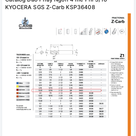
KYOCERA SGS Z-Carb KSP36408