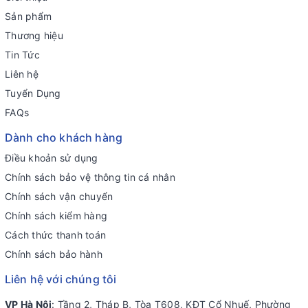
Sản phẩm
Thương hiệu
Tin Tức
Liên hệ
Tuyển Dụng
FAQs
Dành cho khách hàng
Điều khoản sử dụng
Chính sách bảo vệ thông tin cá nhân
Chính sách vận chuyển
Chính sách kiểm hàng
Cách thức thanh toán
Chính sách bảo hành
Liên hệ với chúng tôi
VP Hà Nội
: Tầng 2, Tháp B, Tòa T608, KĐT Cổ Nhuế, Phường