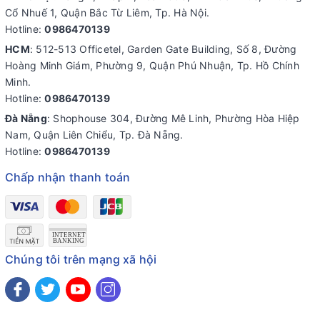
Cổ Nhuế 1, Quận Bắc Từ Liêm, Tp. Hà Nội.
Hotline:
0986470139
HCM
: 512-513 Officetel, Garden Gate Building, Số 8, Đường
Hoàng Minh Giám, Phường 9, Quận Phú Nhuận, Tp. Hồ Chính
Minh.
Hotline:
0986470139
Đà Nẵng
: Shophouse 304, Đường Mê Linh, Phường Hòa Hiệp
Nam, Quận Liên Chiểu, Tp. Đà Nẵng.
Hotline:
0986470139
Chấp nhận thanh toán
Chúng tôi trên mạng xã hội