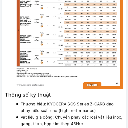
Thông số kỹ thuật
Thương hiệu: KYOCERA SGS Series Z-CARB dao
phay hiệu suất cao (high performance)
Vật liệu gia công: Chuyên phay các loại vật liệu inox,
gang, titan, hợp kim thép 45Hrc