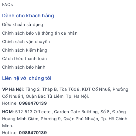
FAQs
Dành cho khách hàng
Điều khoản sử dụng
Chính sách bảo vệ thông tin cá nhân
Chính sách vận chuyển
Chính sách kiểm hàng
Cách thức thanh toán
Chính sách bảo hành
Liên hệ với chúng tôi
VP Hà Nội
: Tầng 2, Tháp B, Tòa T608, KĐT Cổ Nhuế, Phường
Cổ Nhuế 1, Quận Bắc Từ Liêm, Tp. Hà Nội.
Hotline:
0986470139
HCM
: 512-513 Officetel, Garden Gate Building, Số 8, Đường
Hoàng Minh Giám, Phường 9, Quận Phú Nhuận, Tp. Hồ Chính
Minh.
Hotline:
0986470139