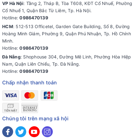
VP Hà Nội
: Tầng 2, Tháp B, Tòa T608, KĐT Cổ Nhuế, Phường
Cổ Nhuế 1, Quận Bắc Từ Liêm, Tp. Hà Nội.
Hotline:
0986470139
HCM
: 512-513 Officetel, Garden Gate Building, Số 8, Đường
Hoàng Minh Giám, Phường 9, Quận Phú Nhuận, Tp. Hồ Chính
Minh.
Hotline:
0986470139
Đà Nẵng
: Shophouse 304, Đường Mê Linh, Phường Hòa Hiệp
Nam, Quận Liên Chiểu, Tp. Đà Nẵng.
Hotline:
0986470139
Chấp nhận thanh toán
Chúng tôi trên mạng xã hội