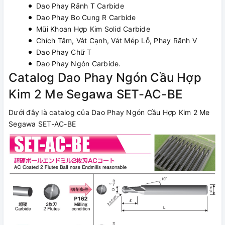
Dao Phay Rãnh T Carbide
Dao Phay Bo Cung R Carbide
Mũi Khoan Hợp Kim Solid Carbide
Chích Tâm, Vát Cạnh, Vát Mép Lỗ, Phay Rãnh V
Dao Phay Chữ T
Dao Phay Ngón Carbide.
Catalog Dao Phay Ngón Cầu Hợp
Kim 2 Me Segawa SET-AC-BE
Dưới đây là catalog của Dao Phay Ngón Cầu Hợp Kim 2 Me
Segawa SET-AC-BE