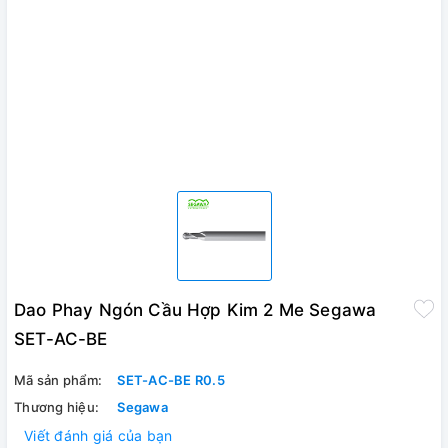
Dao Phay Ngón Cầu Hợp Kim 2 Me Segawa
SET-AC-BE
Mã sản phẩm:
SET-AC-BE R0.5
Thương hiệu:
Segawa
Viết đánh giá của bạn