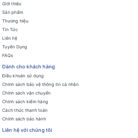
Giới thiệu
Sản phẩm
Thương hiệu
Tin Tức
Liên hệ
Tuyển Dụng
FAQs
Dành cho khách hàng
Điều khoản sử dụng
Chính sách bảo vệ thông tin cá nhân
Chính sách vận chuyển
Chính sách kiểm hàng
Cách thức thanh toán
Chính sách bảo hành
Liên hệ với chúng tôi