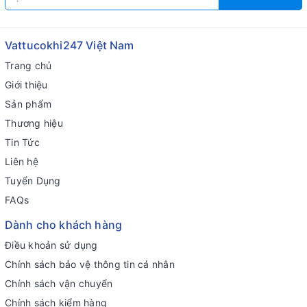
Vattucokhi247 Việt Nam
Trang chủ
Giới thiệu
Sản phẩm
Thương hiệu
Tin Tức
Liên hệ
Tuyển Dụng
FAQs
Dành cho khách hàng
Điều khoản sử dụng
Chính sách bảo vệ thông tin cá nhân
Chính sách vận chuyển
Chính sách kiểm hàng