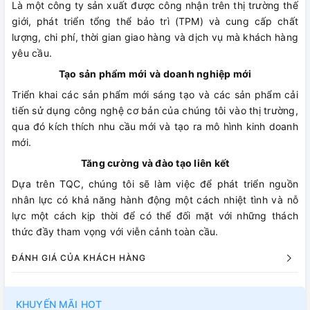
Là một công ty sản xuất được công nhận trên thị trường thế
giới, phát triển tổng thể bảo trì (TPM) và cung cấp chất
lượng, chi phí, thời gian giao hàng và dịch vụ mà khách hàng
yêu cầu.
Tạo sản phẩm mới và doanh nghiệp mới
Triển khai các sản phẩm mới sáng tạo và các sản phẩm cải
tiến sử dụng công nghệ cơ bản của chúng tôi vào thị trường,
qua đó kích thích nhu cầu mới và tạo ra mô hình kinh doanh
mới.
Tăng cường và đào tạo liên kết
Dựa trên TQC, chúng tôi sẽ làm việc để phát triển nguồn
nhân lực có khả năng hành động một cách nhiệt tình và nỗ
lực một cách kịp thời để có thể đối mặt với những thách
thức đầy tham vọng với viễn cảnh toàn cầu.
ĐÁNH GIÁ CỦA KHÁCH HÀNG
KHUYẾN MÃI HOT