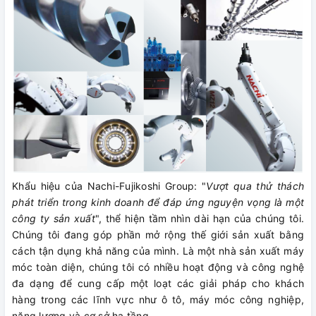
Khẩu hiệu của Nachi-Fujikoshi Group: "
Vượt qua thử thách
phát triển trong kinh doanh để đáp ứng nguyện vọng là một
công ty sản xuất
", thể hiện tầm nhìn dài hạn của chúng tôi.
Chúng tôi đang góp phần mở rộng thế giới sản xuất bằng
cách tận dụng khả năng của mình. Là một nhà sản xuất máy
móc toàn diện, chúng tôi có nhiều hoạt động và công nghệ
đa dạng để cung cấp một loạt các giải pháp cho khách
hàng trong các lĩnh vực như ô tô, máy móc công nghiệp,
năng lượng và cơ sở hạ tầng.