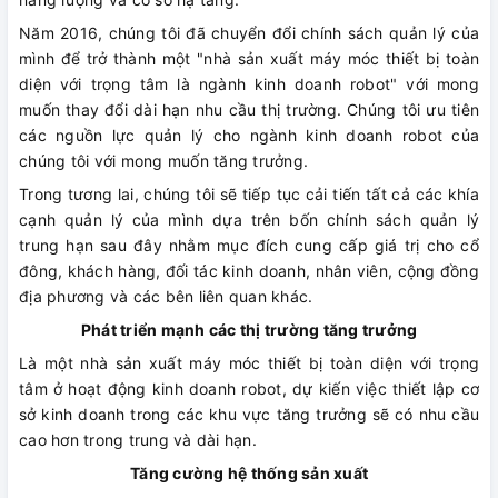
Năm 2016, chúng tôi đã chuyển đổi chính sách quản lý của
mình để trở thành một "nhà sản xuất máy móc thiết bị toàn
diện với trọng tâm là ngành kinh doanh robot" với mong
muốn thay đổi dài hạn nhu cầu thị trường. Chúng tôi ưu tiên
các nguồn lực quản lý cho ngành kinh doanh robot của
chúng tôi với mong muốn tăng trưởng.
Trong tương lai, chúng tôi sẽ tiếp tục cải tiến tất cả các khía
cạnh quản lý của mình dựa trên bốn chính sách quản lý
trung hạn sau đây nhằm mục đích cung cấp giá trị cho cổ
đông, khách hàng, đối tác kinh doanh, nhân viên, cộng đồng
địa phương và các bên liên quan khác.
Phát triển mạnh các thị trường tăng trưởng
Là một nhà sản xuất máy móc thiết bị toàn diện với trọng
tâm ở hoạt động kinh doanh robot, dự kiến việc thiết lập cơ
sở kinh doanh trong các khu vực tăng trưởng ​​sẽ có nhu cầu
cao hơn trong trung và dài hạn.
Tăng cường hệ thống sản xuất