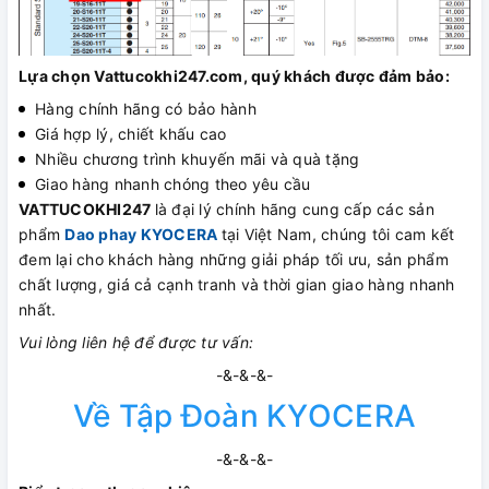
Lựa chọn Vattucokhi247.com, quý khách được đảm bảo:
Hàng chính hãng có bảo hành
Giá hợp lý, chiết khấu cao
Nhiều chương trình khuyến mãi và quà tặng
Giao hàng nhanh chóng theo yêu cầu
VATTUCOKHI247
là đại lý chính hãng cung cấp các sản
phẩm
Dao phay KYOCERA
tại Việt Nam, chúng tôi cam kết
đem lại cho khách hàng những giải pháp tối ưu, sản phẩm
chất lượng, giá cả cạnh tranh và thời gian giao hàng nhanh
nhất.
Vui lòng liên hệ để được tư vấn:
-&-&-&-
Về Tập Đoàn KYOCERA
-&-&-&-