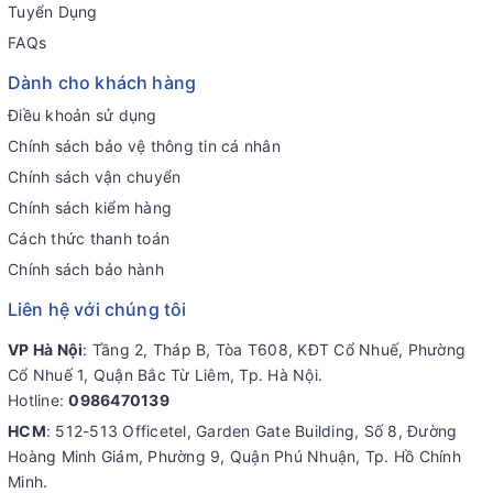
Tuyển Dụng
FAQs
Dành cho khách hàng
Điều khoản sử dụng
Chính sách bảo vệ thông tin cá nhân
Chính sách vận chuyển
Chính sách kiểm hàng
Cách thức thanh toán
Chính sách bảo hành
Liên hệ với chúng tôi
VP Hà Nội
: Tầng 2, Tháp B, Tòa T608, KĐT Cổ Nhuế, Phường
Cổ Nhuế 1, Quận Bắc Từ Liêm, Tp. Hà Nội.
Hotline:
0986470139
HCM
: 512-513 Officetel, Garden Gate Building, Số 8, Đường
Hoàng Minh Giám, Phường 9, Quận Phú Nhuận, Tp. Hồ Chính
Minh.