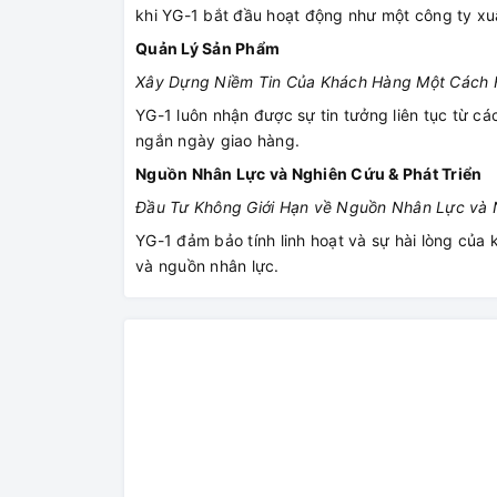
khi YG-1 bắt đầu hoạt động như một công ty x
Quản Lý Sản Phẩm
Xây Dựng Niềm Tin Của Khách Hàng Một Cách 
YG-1 luôn nhận được sự tin tưởng liên tục từ c
ngắn ngày giao hàng.
Nguồn Nhân Lực và Nghiên Cứu & Phát Triển
Đầu Tư Không Giới Hạn về Nguồn Nhân Lực và N
YG-1 đảm bảo tính linh hoạt và sự hài lòng của
và nguồn nhân lực.