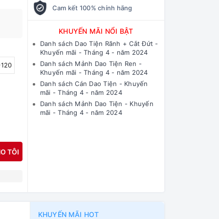
Cam kết 100% chính hãng
KHUYẾN MÃI NỔI BẬT
Danh sách Dao Tiện Rãnh + Cắt Đứt -
Khuyến mãi - Tháng 4 - năm 2024
Danh sách Mảnh Dao Tiện Ren -
120
Khuyến mãi - Tháng 4 - năm 2024
Danh sách Cán Dao Tiện - Khuyến
mãi - Tháng 4 - năm 2024
Danh sách Mảnh Dao Tiện - Khuyến
mãi - Tháng 4 - năm 2024
O TÔI
N
KHUYẾN MÃI HOT