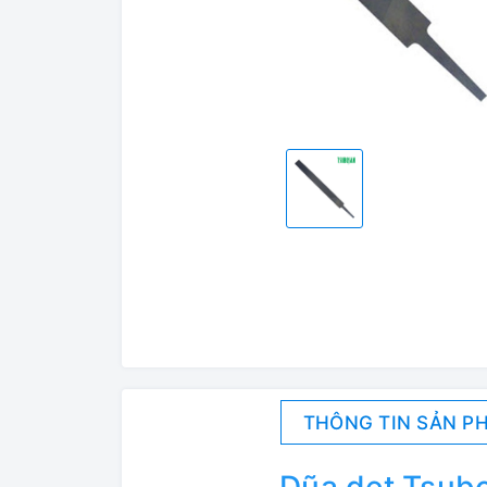
THÔNG TIN SẢN P