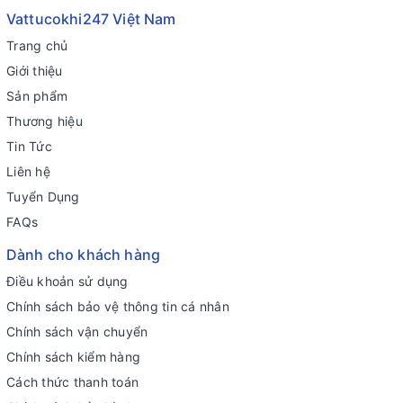
Vattucokhi247 Việt Nam
Trang chủ
Giới thiệu
Sản phẩm
Thương hiệu
Tin Tức
Liên hệ
Tuyển Dụng
FAQs
Dành cho khách hàng
Điều khoản sử dụng
Chính sách bảo vệ thông tin cá nhân
Chính sách vận chuyển
Chính sách kiểm hàng
Cách thức thanh toán