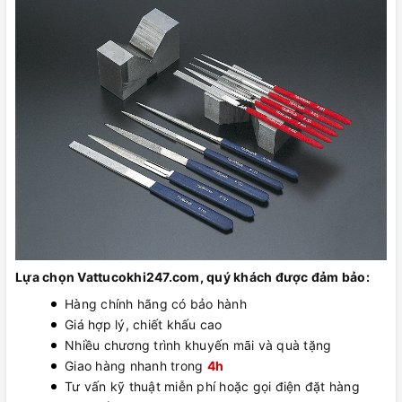
Lựa chọn Vattucokhi247.com, quý khách được đảm bảo:
Hàng chính hãng có bảo hành
Giá hợp lý, chiết khấu cao
Nhiều chương trình khuyến mãi và quà tặng
Giao hàng nhanh trong
4h
Tư vấn kỹ thuật miễn phí hoặc gọi điện đặt hàng