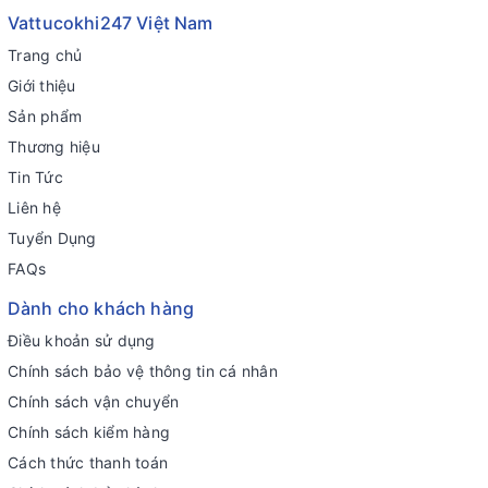
Vattucokhi247 Việt Nam
Trang chủ
Giới thiệu
Sản phẩm
Thương hiệu
Tin Tức
Liên hệ
Tuyển Dụng
FAQs
Dành cho khách hàng
Điều khoản sử dụng
Chính sách bảo vệ thông tin cá nhân
Chính sách vận chuyển
Chính sách kiểm hàng
Cách thức thanh toán