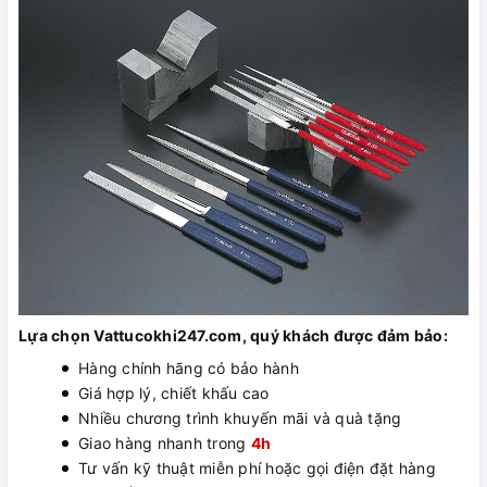
Lựa chọn Vattucokhi247.com, quý khách được đảm bảo:
Hàng chính hãng có bảo hành
Giá hợp lý, chiết khấu cao
Nhiều chương trình khuyến mãi và quà tặng
Giao hàng nhanh trong
4h
Tư vấn kỹ thuật miễn phí hoặc gọi điện đặt hàng