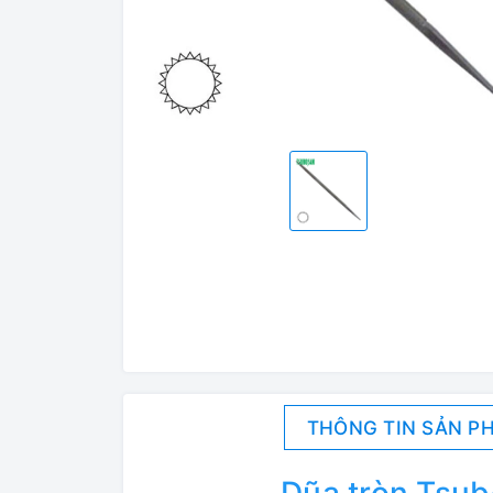
THÔNG TIN SẢN P