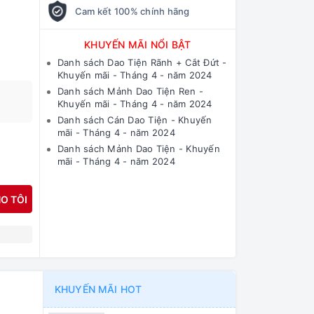
Cam kết 100% chính hãng
KHUYẾN MÃI NỔI BẬT
Danh sách Dao Tiện Rãnh + Cắt Đứt -
Khuyến mãi - Tháng 4 - năm 2024
Danh sách Mảnh Dao Tiện Ren -
Khuyến mãi - Tháng 4 - năm 2024
Danh sách Cán Dao Tiện - Khuyến
mãi - Tháng 4 - năm 2024
Danh sách Mảnh Dao Tiện - Khuyến
mãi - Tháng 4 - năm 2024
O TÔI
N
KHUYẾN MÃI HOT