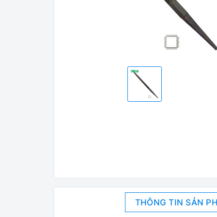
THÔNG TIN SẢN P