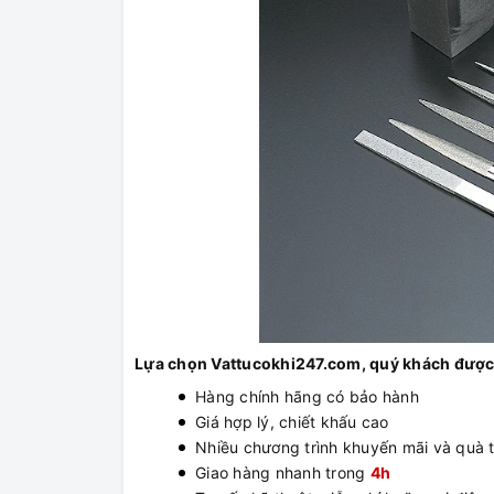
Lựa chọn Vattucokhi247.com, quý khách được
Hàng chính hãng có bảo hành
Giá hợp lý, chiết khấu cao
Nhiều chương trình khuyến mãi và quà 
Giao hàng nhanh trong
4h