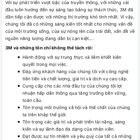
Với sự phát triển vượt bậc của truyền thông, với những cái
đầu luôn hướng đến sự sáng tạo bằng sự thách thức, 3M đã
dần tiếp cận được với những thị trường khó tính nhất. Vì vậy,
chúng tôi đã có những sáng kiến tốt nhất cho những vấn đề
của môi trường sống, của sự nóng lên của trái đất, vấn đề về
nguồn năng lượng đang dần bị cạn kiệt….
3M và những tôn chỉ không thể tách rời:
Hành động với sự trung thực và liêm khiết kiên
quyết trong mọi việc.
Đáp ứng khách hàng của chúng tôi với công nghệ
tiên tiến và chất lượng, giá trị và dịch vụ cao cấp.
Cung cấp cho các nhà đầu tư của chúng tôi lợi
nhuận hấp dẫn thông qua tăng trưởng bền vững,
toàn cầu.
Tôn trọng môi trường xã hội và thể chất của chúng
ta trên khắp thế giới.
Tôn trọng các giá trị và phát triển tài năng, sáng
kiến ​​và sự lãnh đạo đa dạng của nhân viên.
Đạt được sự tín nhiệm và yêu quý của tất cả những