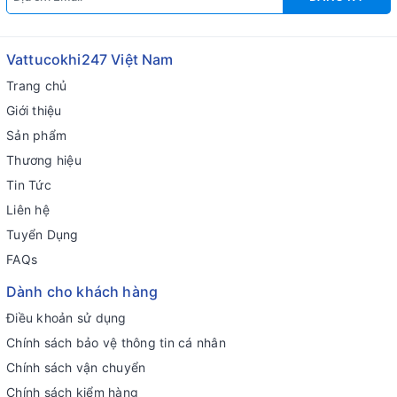
Vattucokhi247 Việt Nam
Trang chủ
Giới thiệu
Sản phẩm
Thương hiệu
Tin Tức
Liên hệ
Tuyển Dụng
FAQs
Dành cho khách hàng
Điều khoản sử dụng
Chính sách bảo vệ thông tin cá nhân
Chính sách vận chuyển
Chính sách kiểm hàng