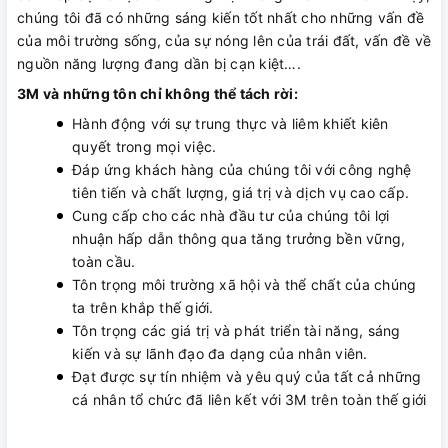
chúng tôi đã có những sáng kiến tốt nhất cho những vấn đề
của môi trường sống, của sự nóng lên của trái đất, vấn đề về
nguồn năng lượng đang dần bị cạn kiệt….
3M và những tôn chỉ không thể tách rời:
Hành động với sự trung thực và liêm khiết kiên
quyết trong mọi việc.
Đáp ứng khách hàng của chúng tôi với công nghệ
tiên tiến và chất lượng, giá trị và dịch vụ cao cấp.
Cung cấp cho các nhà đầu tư của chúng tôi lợi
nhuận hấp dẫn thông qua tăng trưởng bền vững,
toàn cầu.
Tôn trọng môi trường xã hội và thể chất của chúng
ta trên khắp thế giới.
Tôn trọng các giá trị và phát triển tài năng, sáng
kiến ​​và sự lãnh đạo đa dạng của nhân viên.
Đạt được sự tín nhiệm và yêu quý của tất cả những
cá nhân tổ chức đã liên kết với 3M trên toàn thế giới