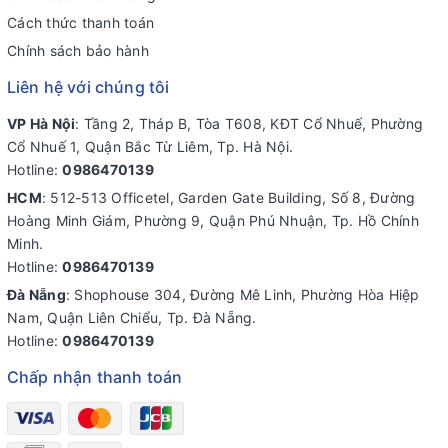
Cách thức thanh toán
Chính sách bảo hành
Liên hệ với chúng tôi
VP Hà Nội
: Tầng 2, Tháp B, Tòa T608, KĐT Cổ Nhuế, Phường
Cổ Nhuế 1, Quận Bắc Từ Liêm, Tp. Hà Nội.
Hotline:
0986470139
HCM
: 512-513 Officetel, Garden Gate Building, Số 8, Đường
Hoàng Minh Giám, Phường 9, Quận Phú Nhuận, Tp. Hồ Chính
Minh.
Hotline:
0986470139
Đà Nẵng
: Shophouse 304, Đường Mê Linh, Phường Hòa Hiệp
Nam, Quận Liên Chiểu, Tp. Đà Nẵng.
Hotline:
0986470139
Chấp nhận thanh toán