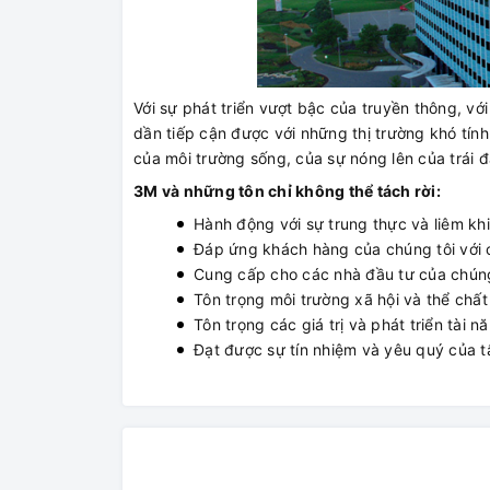
Với sự phát triển vượt bậc của truyền thông, v
dần tiếp cận được với những thị trường khó tính
của môi trường sống, của sự nóng lên của trái 
3M và những tôn chỉ không thể tách rời:
Hành động với sự trung thực và liêm khi
Đáp ứng khách hàng của chúng tôi với cô
Cung cấp cho các nhà đầu tư của chúng
Tôn trọng môi trường xã hội và thể chất
Tôn trọng các giá trị và phát triển tài 
Đạt được sự tín nhiệm và yêu quý của tấ