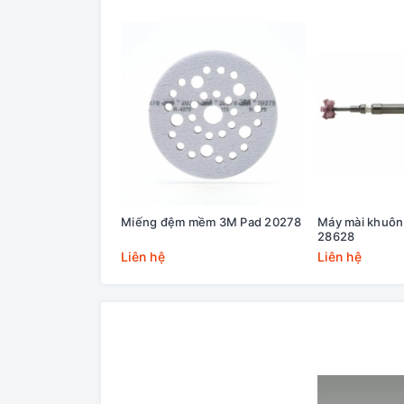
Miếng đệm mềm 3M Pad 20278
Máy mài khuôn
28628
Liên hệ
Liên hệ