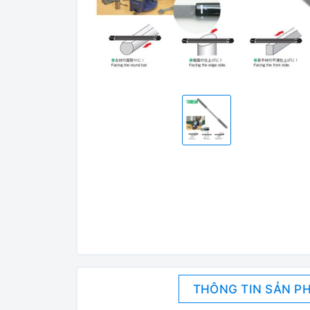
THÔNG TIN SẢN P