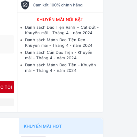
Cam kết 100% chính hãng
KHUYẾN MÃI NỔI BẬT
Danh sách Dao Tiện Rãnh + Cắt Đứt -
Khuyến mãi - Tháng 4 - năm 2024
Danh sách Mảnh Dao Tiện Ren -
Khuyến mãi - Tháng 4 - năm 2024
Danh sách Cán Dao Tiện - Khuyến
mãi - Tháng 4 - năm 2024
Danh sách Mảnh Dao Tiện - Khuyến
mãi - Tháng 4 - năm 2024
O TÔI
N
KHUYẾN MÃI HOT