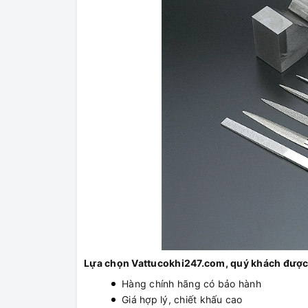
Lựa chọn Vattucokhi247.com, quý khách được
Hàng chính hãng có bảo hành
Giá hợp lý, chiết khấu cao