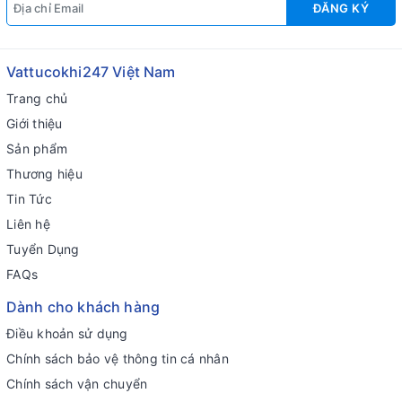
ĐĂNG KÝ
Vattucokhi247 Việt Nam
Trang chủ
Giới thiệu
Sản phẩm
Thương hiệu
Tin Tức
Liên hệ
Tuyển Dụng
FAQs
Dành cho khách hàng
Điều khoản sử dụng
Chính sách bảo vệ thông tin cá nhân
Chính sách vận chuyển