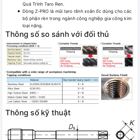
Quá Trình Taro Ren.
Dòng Z-PRO là mũi taro rãnh xoắn ốc dùng cho các
bộ phận rèn trong ngành công nghiệp gia công kim
loại nặng.
Thông số so sánh với đối thủ
Thông số kỹ thuật