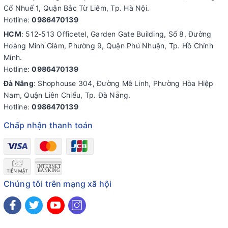
Cổ Nhuế 1, Quận Bắc Từ Liêm, Tp. Hà Nội.
Hotline:
0986470139
HCM
: 512-513 Officetel, Garden Gate Building, Số 8, Đường
Hoàng Minh Giám, Phường 9, Quận Phú Nhuận, Tp. Hồ Chính
Minh.
Hotline:
0986470139
Đà Nẵng
: Shophouse 304, Đường Mê Linh, Phường Hòa Hiệp
Nam, Quận Liên Chiểu, Tp. Đà Nẵng.
Hotline:
0986470139
Chấp nhận thanh toán
Chúng tôi trên mạng xã hội