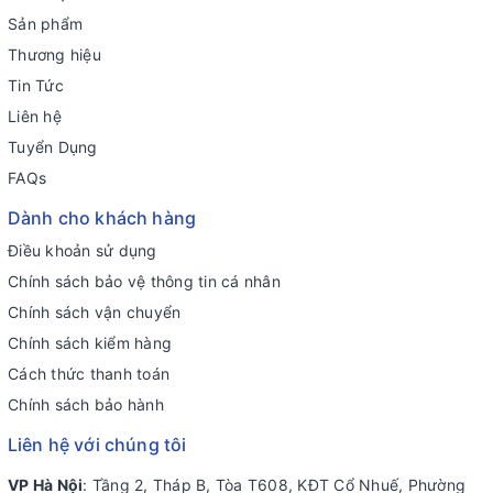
Sản phẩm
Thương hiệu
Tin Tức
Liên hệ
Tuyển Dụng
FAQs
Dành cho khách hàng
Điều khoản sử dụng
Chính sách bảo vệ thông tin cá nhân
Chính sách vận chuyển
Chính sách kiểm hàng
Cách thức thanh toán
Chính sách bảo hành
Liên hệ với chúng tôi
VP Hà Nội
: Tầng 2, Tháp B, Tòa T608, KĐT Cổ Nhuế, Phường