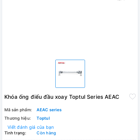
Khóa ống điếu đầu xoay Toptul Series AEAC
Mã sản phẩm:
AEAC series
Thương hiệu:
Toptul
Viết đánh giá của bạn
Tình trạng:
Còn hàng