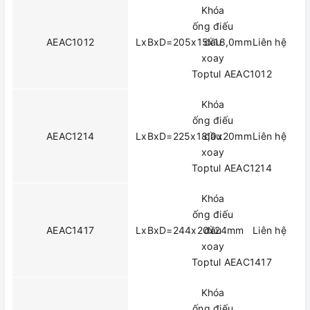
Khóa
ống điếu
AEAC1012
LxBxD=205x15x18,0mm
đầu
Liên hệ
xoay
Toptul AEAC1012
Khóa
ống điếu
AEAC1214
LxBxD=225x18,0x20mm
đầu
Liên hệ
xoay
Toptul AEAC1214
Khóa
ống điếu
AEAC1417
LxBxD=244x20x24mm
đầu
Liên hệ
xoay
Toptul AEAC1417
Khóa
ống điếu