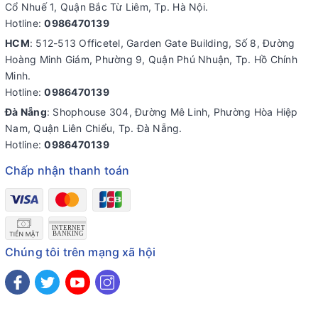
Cổ Nhuế 1, Quận Bắc Từ Liêm, Tp. Hà Nội.
Hotline:
0986470139
HCM
: 512-513 Officetel, Garden Gate Building, Số 8, Đường
Hoàng Minh Giám, Phường 9, Quận Phú Nhuận, Tp. Hồ Chính
Minh.
Hotline:
0986470139
Đà Nẵng
: Shophouse 304, Đường Mê Linh, Phường Hòa Hiệp
Nam, Quận Liên Chiểu, Tp. Đà Nẵng.
Hotline:
0986470139
Chấp nhận thanh toán
Chúng tôi trên mạng xã hội