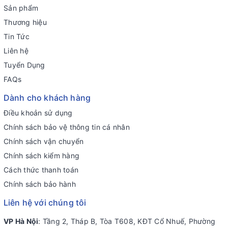
Sản phẩm
Thương hiệu
Tin Tức
Liên hệ
Tuyển Dụng
FAQs
Dành cho khách hàng
Điều khoản sử dụng
Chính sách bảo vệ thông tin cá nhân
Chính sách vận chuyển
Chính sách kiểm hàng
Cách thức thanh toán
Chính sách bảo hành
Liên hệ với chúng tôi
VP Hà Nội
: Tầng 2, Tháp B, Tòa T608, KĐT Cổ Nhuế, Phường