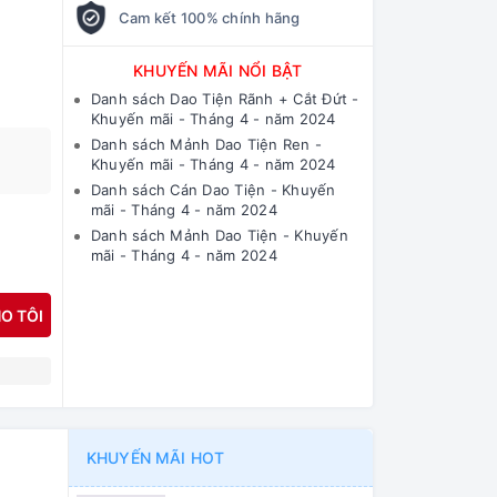
Cam kết 100% chính hãng
KHUYẾN MÃI NỔI BẬT
Danh sách Dao Tiện Rãnh + Cắt Đứt -
Khuyến mãi - Tháng 4 - năm 2024
Danh sách Mảnh Dao Tiện Ren -
Khuyến mãi - Tháng 4 - năm 2024
Danh sách Cán Dao Tiện - Khuyến
mãi - Tháng 4 - năm 2024
Danh sách Mảnh Dao Tiện - Khuyến
mãi - Tháng 4 - năm 2024
O TÔI
N
KHUYẾN MÃI HOT