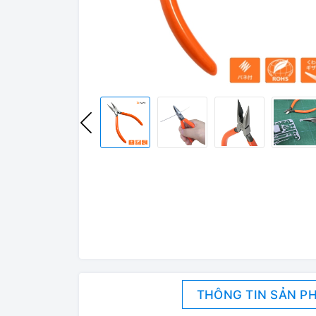
THÔNG TIN SẢN P