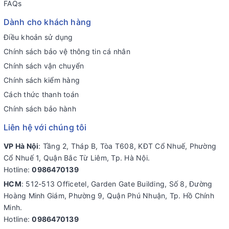
FAQs
Dành cho khách hàng
Điều khoản sử dụng
Chính sách bảo vệ thông tin cá nhân
Chính sách vận chuyển
Chính sách kiểm hàng
Cách thức thanh toán
Chính sách bảo hành
Liên hệ với chúng tôi
VP Hà Nội
: Tầng 2, Tháp B, Tòa T608, KĐT Cổ Nhuế, Phường
Cổ Nhuế 1, Quận Bắc Từ Liêm, Tp. Hà Nội.
Hotline:
0986470139
HCM
: 512-513 Officetel, Garden Gate Building, Số 8, Đường
Hoàng Minh Giám, Phường 9, Quận Phú Nhuận, Tp. Hồ Chính
Minh.
Hotline:
0986470139