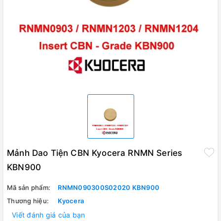
Mảnh Dao Tiện CBN Kyocera RNMN Series
KBN900
Mã sản phẩm:
RNMN090300S02020 KBN900
Thương hiệu:
Kyocera
Viết đánh giá của bạn