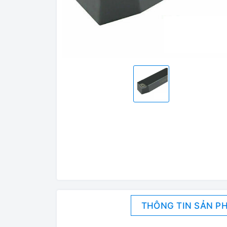
THÔNG TIN SẢN P