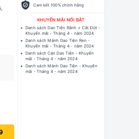
-
Cam kết 100% chính hãng
,
KHUYẾN MÃI NỔI BẬT
Danh sách Dao Tiện Rãnh + Cắt Đứt -
Khuyến mãi - Tháng 4 - năm 2024
Danh sách Mảnh Dao Tiện Ren -
Khuyến mãi - Tháng 4 - năm 2024
Danh sách Cán Dao Tiện - Khuyến
mãi - Tháng 4 - năm 2024
Danh sách Mảnh Dao Tiện - Khuyến
mãi - Tháng 4 - năm 2024
9