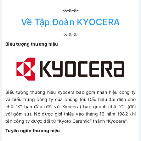
-&-&-&-
Về Tập Đoàn KYOCERA
-&-&-&-
Biểu tượng thương hiệu
Biểu tượng thương hiệu Kyocera bao gồm nhãn hiệu công ty
và biểu trưng công ty của chúng tôi. Dấu hiệu đại diện cho
chữ "K" ban đầu (đối với Kyocera) bao quanh chữ "C" (đối
với gốm sứ). Nó được giới thiệu vào tháng 10 năm 1982 khi
tên công ty được đổi từ “Kyoto Ceramic” thành “Kyocera”.
Tuyên ngôn thương hiệu