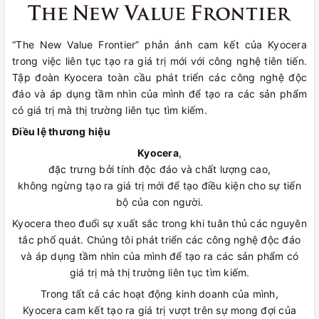
“The New Value Frontier” phản ánh cam kết của Kyocera
trong việc liên tục tạo ra giá trị mới với công nghệ tiên tiến.
Tập đoàn Kyocera toàn cầu phát triển các công nghệ độc
đáo và áp dụng tầm nhìn của mình để tạo ra các sản phẩm
có giá trị mà thị trường liên tục tìm kiếm.
Điều lệ thương hiệu
Kyocera
,
đặc trưng bởi tính độc đáo và chất lượng cao,
không ngừng tạo ra giá trị mới để tạo điều kiện cho sự tiến
bộ của con người.
Kyocera theo đuổi sự xuất sắc trong khi tuân thủ các nguyên
tắc phổ quát. Chúng tôi phát triển các công nghệ độc đáo
và áp dụng tầm nhìn của mình để tạo ra các sản phẩm có
giá trị mà thị trường liên tục tìm kiếm.
Trong tất cả các hoạt động kinh doanh của mình,
Kyocera cam kết tạo ra giá trị vượt trên sự mong đợi của