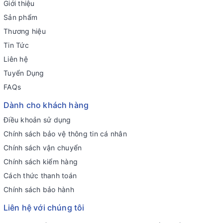
Giới thiệu
Sản phẩm
Thương hiệu
Tin Tức
Liên hệ
Tuyển Dụng
FAQs
Dành cho khách hàng
Điều khoản sử dụng
Chính sách bảo vệ thông tin cá nhân
Chính sách vận chuyển
Chính sách kiểm hàng
Cách thức thanh toán
Chính sách bảo hành
Liên hệ với chúng tôi