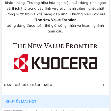
khách hàng. Thương hiệu hứa hẹn hiệu suất đáng kinh ngạc
và thích thú trong các lĩnh vực sức mạnh công nghệ, chất
lượng vượt trội và khả năng đáp ứng. Thương hiệu Kyocera
- “
The New Value Frontier
” -
xứng đáng được toàn thế giới công nhận và hoan nghênh
toàn cầu.
ĐÁNH GIÁ CỦA KHÁCH HÀNG
KHUYẾN MÃI HOT