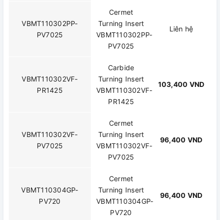
Cermet
VBMT110302PP-
Turning Insert
Liên hệ
PV7025
VBMT110302PP-
PV7025
Carbide
VBMT110302VF-
Turning Insert
103,400 VND
PR1425
VBMT110302VF-
PR1425
Cermet
VBMT110302VF-
Turning Insert
96,400 VND
PV7025
VBMT110302VF-
PV7025
Cermet
VBMT110304GP-
Turning Insert
96,400 VND
PV720
VBMT110304GP-
PV720