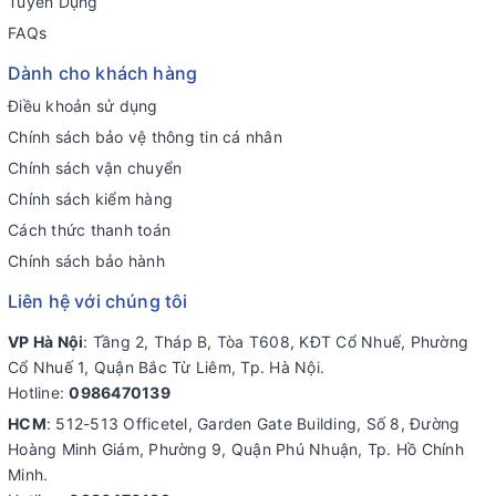
Tuyển Dụng
FAQs
Dành cho khách hàng
Điều khoản sử dụng
Chính sách bảo vệ thông tin cá nhân
Chính sách vận chuyển
Chính sách kiểm hàng
Cách thức thanh toán
Chính sách bảo hành
Liên hệ với chúng tôi
VP Hà Nội
: Tầng 2, Tháp B, Tòa T608, KĐT Cổ Nhuế, Phường
Cổ Nhuế 1, Quận Bắc Từ Liêm, Tp. Hà Nội.
Hotline:
0986470139
HCM
: 512-513 Officetel, Garden Gate Building, Số 8, Đường
Hoàng Minh Giám, Phường 9, Quận Phú Nhuận, Tp. Hồ Chính
Minh.