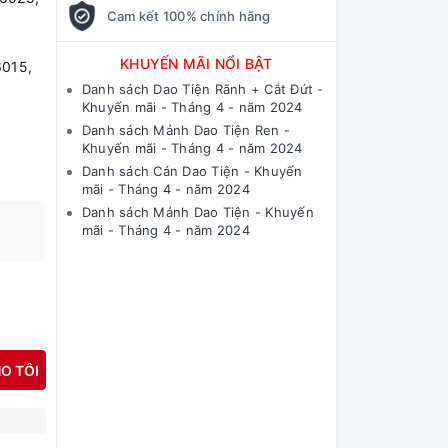
Cam kết 100% chính hãng
KHUYẾN MÃI NỔI BẬT
015,
Danh sách Dao Tiện Rãnh + Cắt Đứt -
Khuyến mãi - Tháng 4 - năm 2024
Danh sách Mảnh Dao Tiện Ren -
Khuyến mãi - Tháng 4 - năm 2024
Danh sách Cán Dao Tiện - Khuyến
mãi - Tháng 4 - năm 2024
Danh sách Mảnh Dao Tiện - Khuyến
mãi - Tháng 4 - năm 2024
O TÔI
N