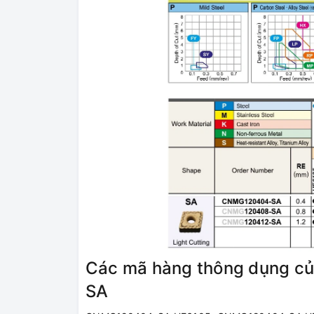
Các mã hàng thông dụng củ
SA