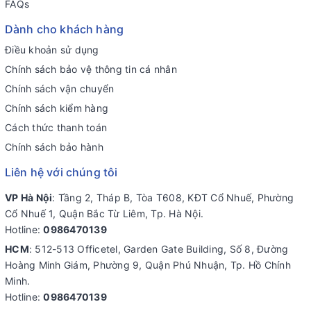
FAQs
Dành cho khách hàng
Điều khoản sử dụng
Chính sách bảo vệ thông tin cá nhân
Chính sách vận chuyển
Chính sách kiểm hàng
Cách thức thanh toán
Chính sách bảo hành
Liên hệ với chúng tôi
VP Hà Nội
: Tầng 2, Tháp B, Tòa T608, KĐT Cổ Nhuế, Phường
Cổ Nhuế 1, Quận Bắc Từ Liêm, Tp. Hà Nội.
Hotline:
0986470139
HCM
: 512-513 Officetel, Garden Gate Building, Số 8, Đường
Hoàng Minh Giám, Phường 9, Quận Phú Nhuận, Tp. Hồ Chính
Minh.
Hotline:
0986470139