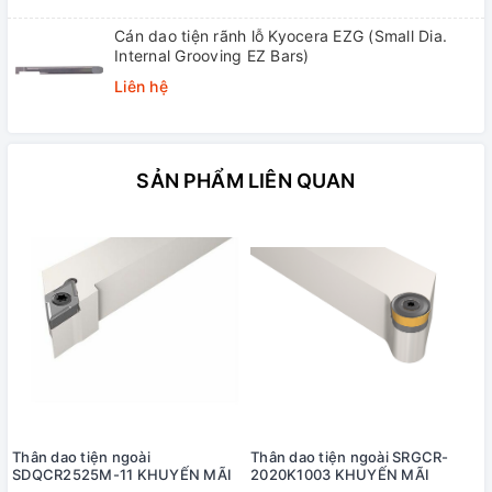
Cán dao tiện rãnh lỗ Kyocera EZG (Small Dia.
Internal Grooving EZ Bars)
Liên hệ
SẢN PHẨM LIÊN QUAN
Thân dao tiện ngoài
Thân dao tiện ngoài SRGCR-
SDQCR2525M-11 KHUYẾN MÃI
2020K1003 KHUYẾN MÃI