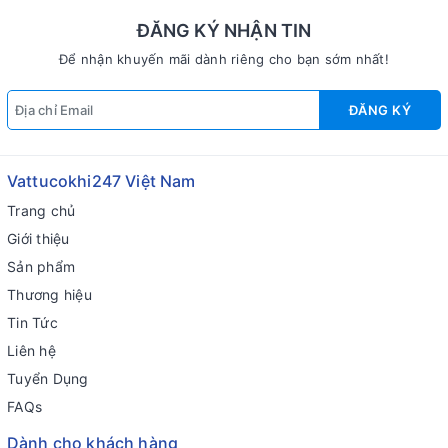
ĐĂNG KÝ NHẬN TIN
Để nhận khuyến mãi dành riêng cho bạn sớm nhất!
ĐĂNG KÝ
Vattucokhi247 Việt Nam
Trang chủ
Giới thiệu
Sản phẩm
Thương hiệu
Tin Tức
Liên hệ
Tuyển Dụng
FAQs
Dành cho khách hàng