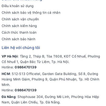
Điều khoản sử dụng
Chính sách bảo vệ thông tin cá nhân
Chính sách vận chuyển
Chính sách kiểm hàng
Cách thức thanh toán
Chính sách bảo hành
Liên hệ với chúng tôi
VP Hà Nội
: Tầng 2, Tháp B, Tòa T608, KĐT Cổ Nhuế, Phường
Cổ Nhuế 1, Quận Bắc Từ Liêm, Tp. Hà Nội.
Hotline:
0986470139
HCM
: 512-513 Officetel, Garden Gate Building, Số 8, Đường
Hoàng Minh Giám, Phường 9, Quận Phú Nhuận, Tp. Hồ Chính
Minh.
Hotline:
0986470139
Đà Nẵng
: Shophouse 304, Đường Mê Linh, Phường Hòa Hiệp
Nam, Quận Liên Chiểu, Tp. Đà Nẵng.