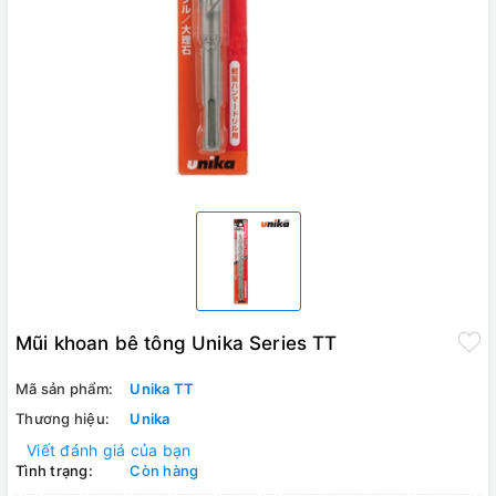
Mũi khoan bê tông Unika Series TT
Mã sản phẩm:
Unika TT
Thương hiệu:
Unika
Viết đánh giá của bạn
Tình trạng:
Còn hàng