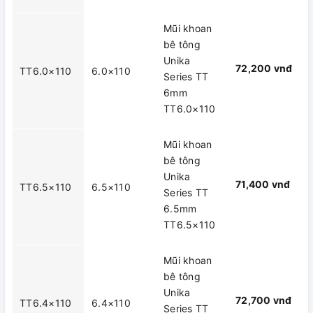
Mũi khoan
bê tông
Unika
72,200 vnđ
TT6.0×110
6.0×110
Series TT
6mm
TT6.0×110
Mũi khoan
bê tông
Unika
71,400 vnđ
TT6.5×110
6.5×110
Series TT
6.5mm
TT6.5×110
Mũi khoan
bê tông
Unika
72,700 vnđ
TT6.4×110
6.4×110
Series TT