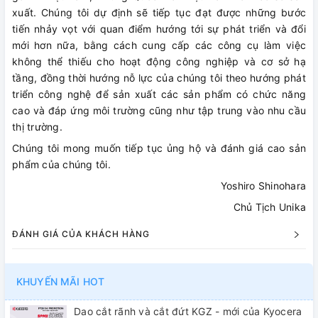
xuất. Chúng tôi dự định sẽ tiếp tục đạt được những bước
tiến nhảy vọt với quan điểm hướng tới sự phát triển và đổi
mới hơn nữa, bằng cách cung cấp các công cụ làm việc
không thể thiếu cho hoạt động công nghiệp và cơ sở hạ
tầng, đồng thời hướng nỗ lực của chúng tôi theo hướng phát
triển công nghệ để sản xuất các sản phẩm có chức năng
cao và đáp ứng môi trường cũng như tập trung vào nhu cầu
thị trường.
Chúng tôi mong muốn tiếp tục ủng hộ và đánh giá cao sản
phẩm của chúng tôi.
Yoshiro Shinohara
Chủ Tịch Unika
ĐÁNH GIÁ CỦA KHÁCH HÀNG
KHUYẾN MÃI HOT
Dao cắt rãnh và cắt đứt KGZ - mới của Kyocera