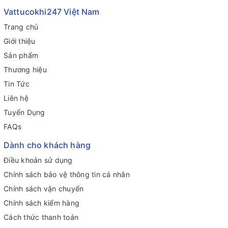
Vattucokhi247 Việt Nam
Trang chủ
Giới thiệu
Sản phẩm
Thương hiệu
Tin Tức
Liên hệ
Tuyển Dụng
FAQs
Dành cho khách hàng
Điều khoản sử dụng
Chính sách bảo vệ thông tin cá nhân
Chính sách vận chuyển
Chính sách kiểm hàng
Cách thức thanh toán