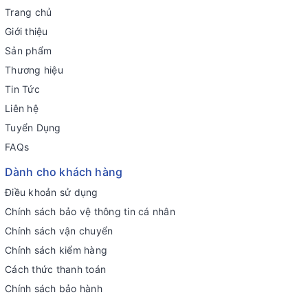
Trang chủ
Giới thiệu
Sản phẩm
Thương hiệu
Tin Tức
Liên hệ
Tuyển Dụng
FAQs
Dành cho khách hàng
Điều khoản sử dụng
Chính sách bảo vệ thông tin cá nhân
Chính sách vận chuyển
Chính sách kiểm hàng
Cách thức thanh toán
Chính sách bảo hành