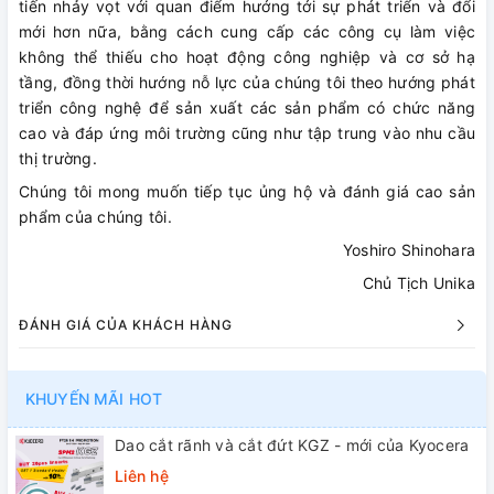
tiến nhảy vọt với quan điểm hướng tới sự phát triển và đổi
mới hơn nữa, bằng cách cung cấp các công cụ làm việc
không thể thiếu cho hoạt động công nghiệp và cơ sở hạ
tầng, đồng thời hướng nỗ lực của chúng tôi theo hướng phát
triển công nghệ để sản xuất các sản phẩm có chức năng
cao và đáp ứng môi trường cũng như tập trung vào nhu cầu
thị trường.
Chúng tôi mong muốn tiếp tục ủng hộ và đánh giá cao sản
phẩm của chúng tôi.
Yoshiro Shinohara
Chủ Tịch Unika
ĐÁNH GIÁ CỦA KHÁCH HÀNG
KHUYẾN MÃI HOT
Dao cắt rãnh và cắt đứt KGZ - mới của Kyocera
Liên hệ