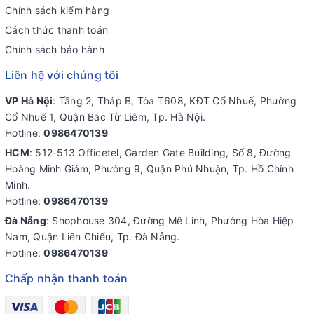
Chính sách kiểm hàng
Cách thức thanh toán
Chính sách bảo hành
Liên hệ với chúng tôi
VP Hà Nội
: Tầng 2, Tháp B, Tòa T608, KĐT Cổ Nhuế, Phường
Cổ Nhuế 1, Quận Bắc Từ Liêm, Tp. Hà Nội.
Hotline:
0986470139
HCM
: 512-513 Officetel, Garden Gate Building, Số 8, Đường
Hoàng Minh Giám, Phường 9, Quận Phú Nhuận, Tp. Hồ Chính
Minh.
Hotline:
0986470139
Đà Nẵng
: Shophouse 304, Đường Mê Linh, Phường Hòa Hiệp
Nam, Quận Liên Chiểu, Tp. Đà Nẵng.
Hotline:
0986470139
Chấp nhận thanh toán