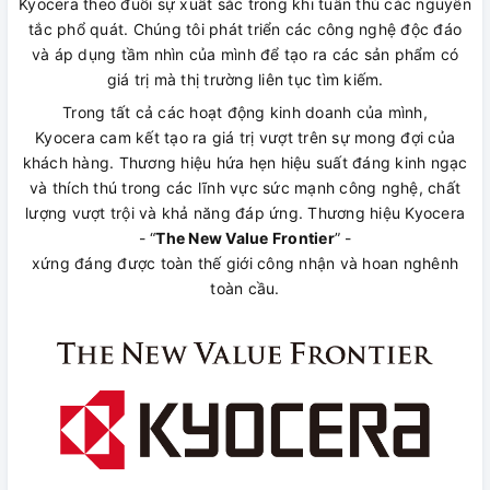
Kyocera theo đuổi sự xuất sắc trong khi tuân thủ các nguyên
tắc phổ quát. Chúng tôi phát triển các công nghệ độc đáo
và áp dụng tầm nhìn của mình để tạo ra các sản phẩm có
giá trị mà thị trường liên tục tìm kiếm.
Trong tất cả các hoạt động kinh doanh của mình,
Kyocera cam kết tạo ra giá trị vượt trên sự mong đợi của
khách hàng. Thương hiệu hứa hẹn hiệu suất đáng kinh ngạc
và thích thú trong các lĩnh vực sức mạnh công nghệ, chất
lượng vượt trội và khả năng đáp ứng. Thương hiệu Kyocera
- “
The New Value Frontier
” -
xứng đáng được toàn thế giới công nhận và hoan nghênh
toàn cầu.