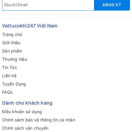
ĐĂNG KÝ
Vattucokhi247 Việt Nam
Trang chủ
Giới thiệu
Sản phẩm
Thương hiệu
Tin Tức
Liên hệ
Tuyển Dụng
FAQs
Dành cho khách hàng
Điều khoản sử dụng
Chính sách bảo vệ thông tin cá nhân
Chính sách vận chuyển