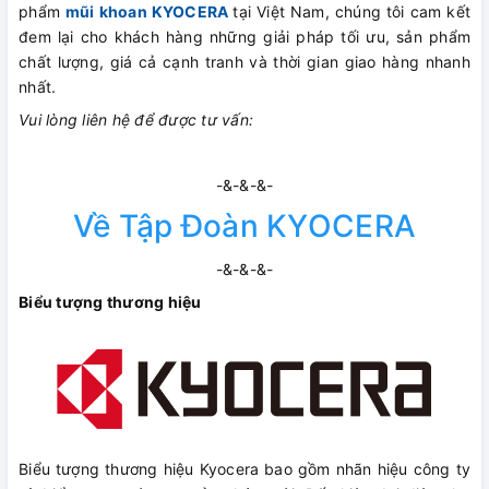
phẩm
mũi khoan KYOCERA
tại Việt Nam, chúng tôi cam kết
đem lại cho khách hàng những giải pháp tối ưu, sản phẩm
chất lượng, giá cả cạnh tranh và thời gian giao hàng nhanh
nhất.
Vui lòng liên hệ để được tư vấn:
-&-&-&-
Về Tập Đoàn KYOCERA
-&-&-&-
Biểu tượng thương hiệu
Biểu tượng thương hiệu Kyocera bao gồm nhãn hiệu công ty