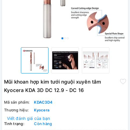
Mũi khoan hợp kim tưới nguội xuyên tâm
Kyocera KDA 3D DC 12.9 - DC 16
Mã sản phẩm:
KDAC3D4
Thương hiệu:
Kyocera
Viết đánh giá của bạn
Tình trạng:
Còn hàng