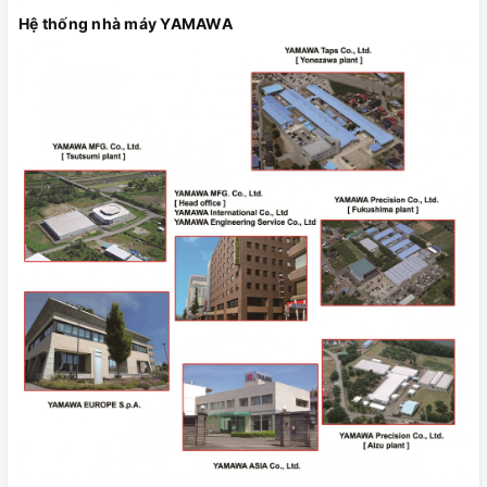
Hệ thống nhà máy YAMAWA