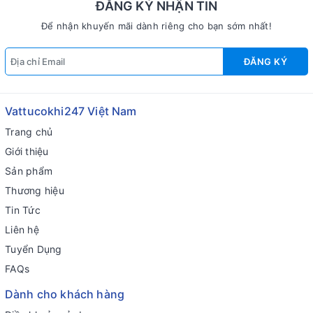
ĐĂNG KÝ NHẬN TIN
Để nhận khuyến mãi dành riêng cho bạn sớm nhất!
ĐĂNG KÝ
Vattucokhi247 Việt Nam
Trang chủ
Giới thiệu
Sản phẩm
Thương hiệu
Tin Tức
Liên hệ
Tuyển Dụng
FAQs
Dành cho khách hàng