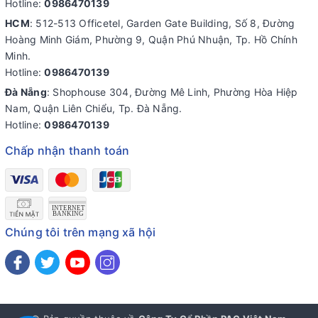
Hotline:
0986470139
HCM
: 512-513 Officetel, Garden Gate Building, Số 8, Đường
Hoàng Minh Giám, Phường 9, Quận Phú Nhuận, Tp. Hồ Chính
Minh.
Hotline:
0986470139
Đà Nẵng
: Shophouse 304, Đường Mê Linh, Phường Hòa Hiệp
Nam, Quận Liên Chiểu, Tp. Đà Nẵng.
Hotline:
0986470139
Chấp nhận thanh toán
Chúng tôi trên mạng xã hội