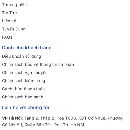
Thương hiệu
Tin Tức
Liên hệ
Tuyển Dụng
FAQs
Dành cho khách hàng
Điều khoản sử dụng
Chính sách bảo vệ thông tin cá nhân
Chính sách vận chuyển
Chính sách kiểm hàng
Cách thức thanh toán
Chính sách bảo hành
Liên hệ với chúng tôi
VP Hà Nội
: Tầng 2, Tháp B, Tòa T608, KĐT Cổ Nhuế, Phường
Cổ Nhuế 1, Quận Bắc Từ Liêm, Tp. Hà Nội.