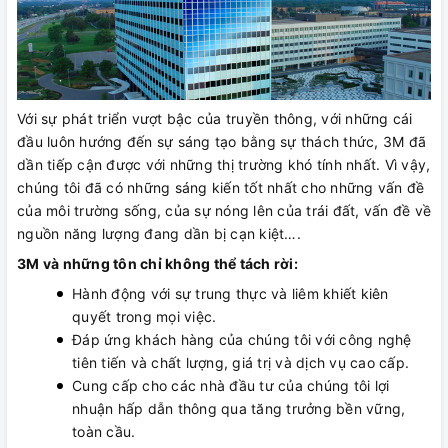
Với sự phát triển vượt bậc của truyền thông, với những cái
đầu luôn hướng đến sự sáng tạo bằng sự thách thức, 3M đã
dần tiếp cận được với những thị trường khó tính nhất. Vì vậy,
chúng tôi đã có những sáng kiến tốt nhất cho những vấn đề
của môi trường sống, của sự nóng lên của trái đất, vấn đề về
nguồn năng lượng đang dần bị cạn kiệt….
3M và những tôn chỉ không thể tách rời:
Hành động với sự trung thực và liêm khiết kiên
quyết trong mọi việc.
Đáp ứng khách hàng của chúng tôi với công nghệ
tiên tiến và chất lượng, giá trị và dịch vụ cao cấp.
Cung cấp cho các nhà đầu tư của chúng tôi lợi
nhuận hấp dẫn thông qua tăng trưởng bền vững,
toàn cầu.