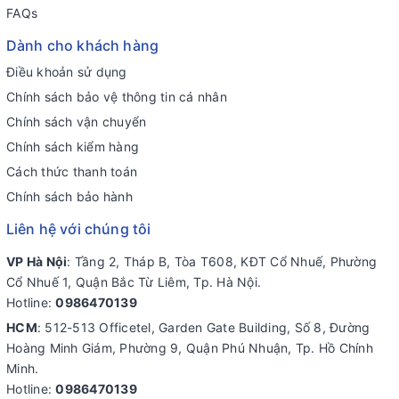
FAQs
Dành cho khách hàng
Điều khoản sử dụng
Chính sách bảo vệ thông tin cá nhân
Chính sách vận chuyển
Chính sách kiểm hàng
Cách thức thanh toán
Chính sách bảo hành
Liên hệ với chúng tôi
VP Hà Nội
: Tầng 2, Tháp B, Tòa T608, KĐT Cổ Nhuế, Phường
Cổ Nhuế 1, Quận Bắc Từ Liêm, Tp. Hà Nội.
Hotline:
0986470139
HCM
: 512-513 Officetel, Garden Gate Building, Số 8, Đường
Hoàng Minh Giám, Phường 9, Quận Phú Nhuận, Tp. Hồ Chính
Minh.
Hotline:
0986470139