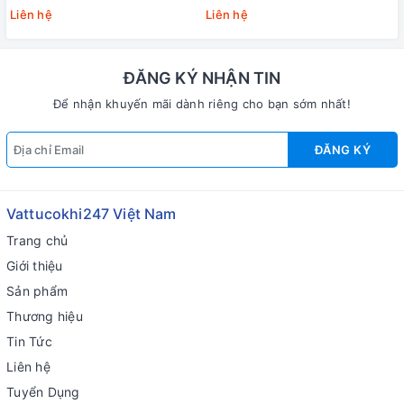
Liên hệ
Liên hệ
ĐĂNG KÝ NHẬN TIN
Để nhận khuyến mãi dành riêng cho bạn sớm nhất!
ĐĂNG KÝ
Vattucokhi247 Việt Nam
Trang chủ
Giới thiệu
Sản phẩm
Thương hiệu
Tin Tức
Liên hệ
Tuyển Dụng